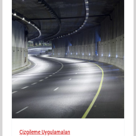
Çizgileme Uygulamaları