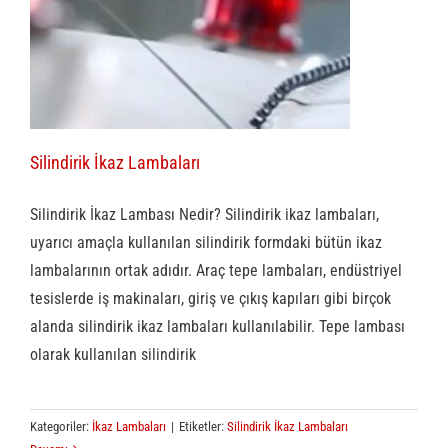
Silindirik İkaz Lambaları
Silindirik İkaz Lambası Nedir? Silindirik ikaz lambaları,
uyarıcı amaçla kullanılan silindirik formdaki bütün ikaz
lambalarının ortak adıdır. Araç tepe lambaları, endüstriyel
tesislerde iş makinaları, giriş ve çıkış kapıları gibi birçok
alanda silindirik ikaz lambaları kullanılabilir. Tepe lambası
olarak kullanılan silindirik
Kategoriler:
İkaz Lambaları
|
Etiketler:
Silindirik İkaz Lambaları