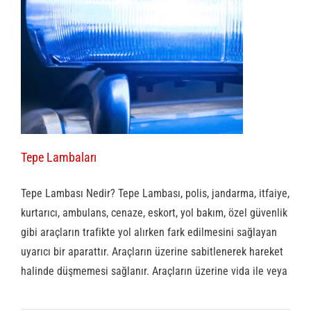
Tepe Lambaları
Tepe Lambası Nedir? Tepe Lambası, polis, jandarma, itfaiye,
kurtarıcı, ambulans, cenaze, eskort, yol bakım, özel güvenlik
gibi araçların trafikte yol alırken fark edilmesini sağlayan
uyarıcı bir aparattır. Araçların üzerine sabitlenerek hareket
halinde düşmemesi sağlanır. Araçların üzerine vida ile veya