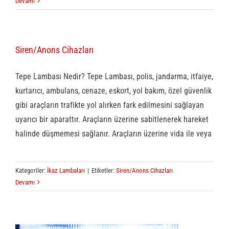
Devamı
Siren/Anons Cihazları
Tepe Lambası Nedir? Tepe Lambası, polis, jandarma, itfaiye,
kurtarıcı, ambulans, cenaze, eskort, yol bakım, özel güvenlik
gibi araçların trafikte yol alırken fark edilmesini sağlayan
uyarıcı bir aparattır. Araçların üzerine sabitlenerek hareket
halinde düşmemesi sağlanır. Araçların üzerine vida ile veya
Kategoriler:
İkaz Lambaları
|
Etiketler:
Siren/Anons Cihazları
Devamı