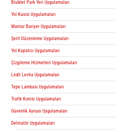
Bisiklet Park Yeri Uygulamaları
Yol Kasisi Uygulamaları
Mantar Bariyer Uygulamaları
Şerit Düzenleme Uygulamaları
Yol Kapatıcı Uygulamaları
Çizgileme Hizmetleri Uygulamaları
Ledli Levha Uygulamaları
Tepe Lambası Uygulamaları
Trafik Konisi Uygulamaları
Güvenlik Aynası Uygulamaları
Delinatör Uygulamaları