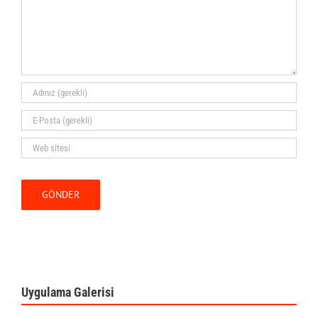
Uygulama Galerisi