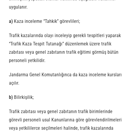
uygulanır.
a)
Kaza inceleme “Tahkik” görevlileri;
Trafik kazalarında olayı inceleyip gerekli tespitleri yaparak
“Trafik Kaza Tespit Tutanağı” düzenlemek üzere trafik
zabıtası veya genel zabıtanın trafik eğitimi görmüş bütün
personeli yetkilidir.
Jandarma Genel Komutanlığınca da kaza inceleme kursları
açılır.
b)
Bilirkişilik;
Trafik zabıtası veya genel zabıtanın trafik birimlerinde
görevli personeli usul Kanunlarına göre görevlendirilmeleri
veya yetkililerce seçilmeleri halinde, trafik kazalarında