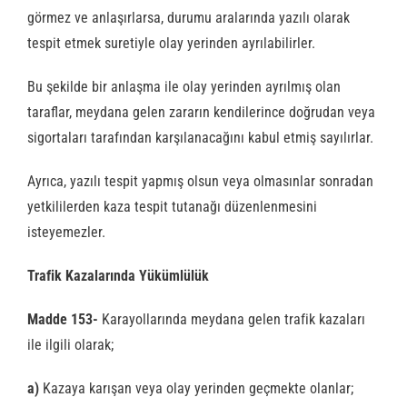
görmez ve anlaşırlarsa, durumu aralarında yazılı olarak
tespit etmek suretiyle olay yerinden ayrılabilirler.
Bu şekilde bir anlaşma ile olay yerinden ayrılmış olan
taraflar, meydana gelen zararın kendilerince doğrudan veya
sigortaları tarafından karşılanacağını kabul etmiş sayılırlar.
Ayrıca, yazılı tespit yapmış olsun veya olmasınlar sonradan
yetkililerden kaza tespit tutanağı düzenlenmesini
isteyemezler.
Trafik Kazalarında Yükümlülük
Madde 153-
Karayollarında meydana gelen trafik kazaları
ile ilgili olarak;
a)
Kazaya karışan veya olay yerinden geçmekte olanlar;