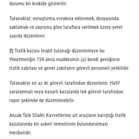
durumu bir krokide gösterilir.
Tutanaklar; soruşturma evrakına eklenmek, dosyasında
saklamak ve sayısına göre taraflara verilmek üzere yeter
sayıda düzenlenir.
2)
Trafik kazası tespit tutanağı düzenlemeye bu
Yönetmeliğin 154 üncü maddesinin (a) bendi gereğince
trafik zabıtası ve genel zabıtanın görevli personeli yetkilidir.
Tutanaklar en az iki görevli tarafından düzenlenir. Hafif
yaralanmalı veya hasarlı kazalarda tek görevli tarafından
rapor şeklinde de düzenlenebilir.
Ancak Türk Silahlı Kuvvetlerine ait araçların karıştığı trafik
kazalarında bir askeri temsilcinin bulundurulması
mecburidir.