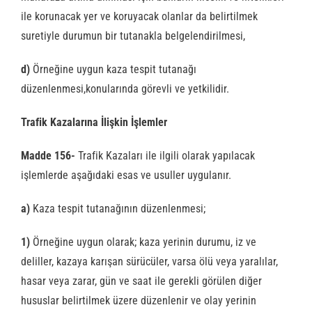
ile korunacak yer ve koruyacak olanlar da belirtilmek
suretiyle durumun bir tutanakla belgelendirilmesi,
d)
Örneğine uygun kaza tespit tutanağı
düzenlenmesi,konularında görevli ve yetkilidir.
Trafik Kazalarına İlişkin İşlemler
Madde 156-
Trafik Kazaları ile ilgili olarak yapılacak
işlemlerde aşağıdaki esas ve usuller uygulanır.
a)
Kaza tespit tutanağının düzenlenmesi;
1)
Örneğine uygun olarak; kaza yerinin durumu, iz ve
deliller, kazaya karışan sürücüler, varsa ölü veya yaralılar,
hasar veya zarar, gün ve saat ile gerekli görülen diğer
hususlar belirtilmek üzere düzenlenir ve olay yerinin