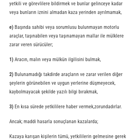
yetkili ve görevlilere bildirmek ve bunlar gelinceye kadar
veya bunların iznini almadan kaza yerinden ayrılmamak,
e)
Başında sahibi veya sorumlusu bulunmayan motorlu
araçlar, taşınabilen veya taşınamayan mallar ile mülklere
zarar veren sürücüler;
1)
Aracın, malın veya mülkün ilgilisini bulmak,
2)
Bulunamadığı takdirde araçların ve zarar verilen diğer
şeylerin görünebilen ve uygun yerlerine düşmeyecek,
kaybolmayacak şekilde yazılı bilgi bırakmak,
3)
En kısa sürede yetkililere haber vermek,zorundadırlar.
Ancak; maddi hasarla sonuçlanan kazalarda;
Kazaya karışan kişilerin tümü, yetkililerin gelmesine gerek