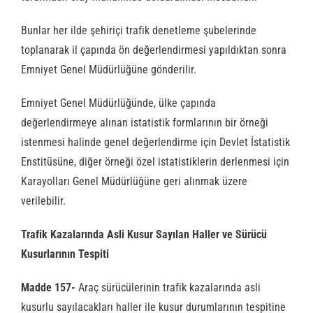
Bunlar her ilde şehiriçi trafik denetleme şubelerinde
toplanarak il çapında ön değerlendirmesi yapıldıktan sonra
Emniyet Genel Müdürlüğüne gönderilir.
Emniyet Genel Müdürlüğünde, ülke çapında
değerlendirmeye alınan istatistik formlarının bir örneği
istenmesi halinde genel değerlendirme için Devlet İstatistik
Enstitüsüne, diğer örneği özel istatistiklerin derlenmesi için
Karayolları Genel Müdürlüğüne geri alınmak üzere
verilebilir.
Trafik Kazalarında Asli Kusur Sayılan Haller ve Sürücü
Kusurlarının Tespiti
Madde 157-
Araç sürücülerinin trafik kazalarında asli
kusurlu sayılacakları haller ile kusur durumlarının tespitine