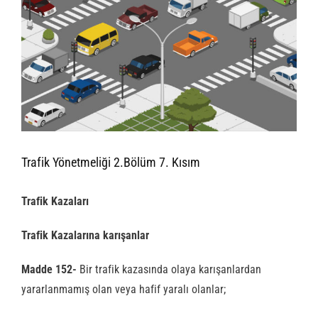
Trafik Yönetmeliği 2.Bölüm 7. Kısım
Trafik Kazaları
Trafik Kazalarına karışanlar
Madde 152-
Bir trafik kazasında olaya karışanlardan
yararlanmamış olan veya hafif yaralı olanlar;