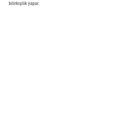
bilirkişilik yapar.