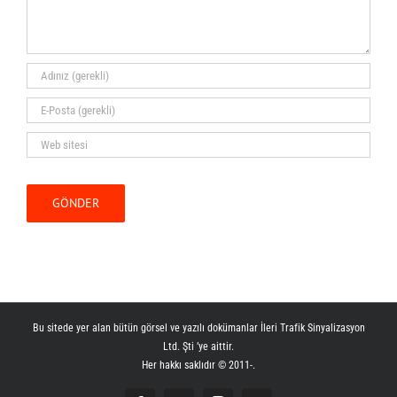
Bu sitede yer alan bütün görsel ve yazılı dokümanlar İleri Trafik Sinyalizasyon
Ltd. Şti ’ye aittir.
Her hakkı saklıdır © 2011-
.