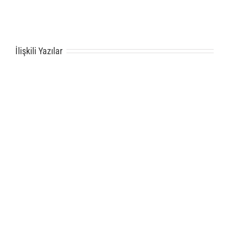
İlişkili Yazılar