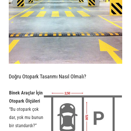
Doğru Otopark Tasarımı Nasıl Olmalı?
Binek Araçlar İçin
Otopark Ölçüleri
“Bu otopark çok
dar, yok mu bunun
bir standardı?”